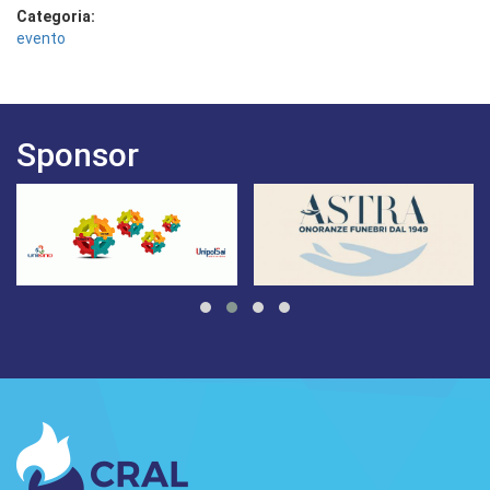
Categoria:
evento
Sponsor