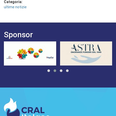
Categoria:
ultime notizie
Sponsor