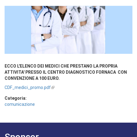
ECCO L'ELENCO DEI MEDICI CHE PRESTANO LA PROPRIA
ATTIVITA' PRESSO IL CENTRO DIAGNOSTICO FORNACA CON
CONVENZIONE A 100 EURO.
CDF_medici_promo.pdf
Categoria:
comunicazione
Sponsor