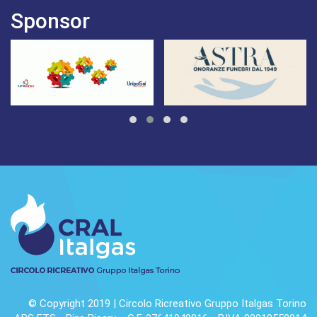
Sponsor
© Copyright 2019 | Circolo Ricreativo Gruppo Italgas Torino