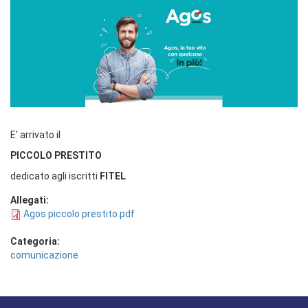
E' arrivato il
PICCOLO PRESTITO
dedicato agli iscritti
FITEL
Allegati:
Agos piccolo prestito.pdf
Categoria:
comunicazione